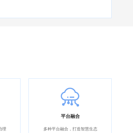
平台融合
治理
多种平台融合，打造智慧生态