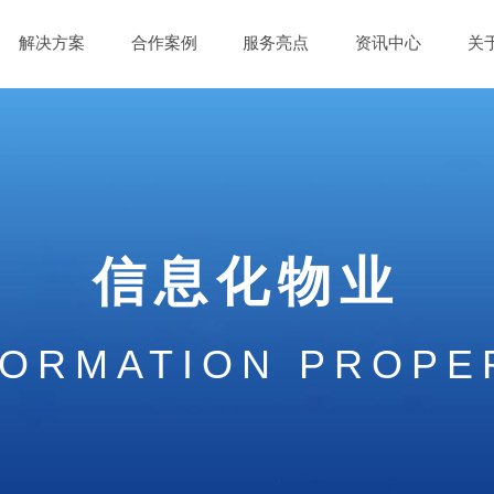
解决方案
合作案例
服务亮点
资讯中心
关
信息化物业
FORMATION PROPE