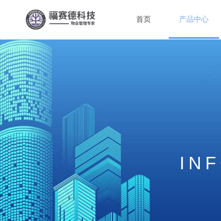
首页
产品中心
IN