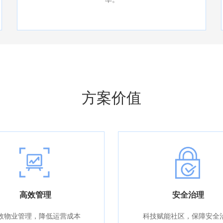
方案价值
高效管理
安全治理
效物业管理，降低运营成本
科技赋能社区，保障安全