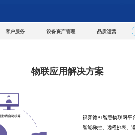
客户服务
设备资产管理
品质运营
物联应用解决方案
福赛德AI智慧物联网
智能梯控、远程抄表、