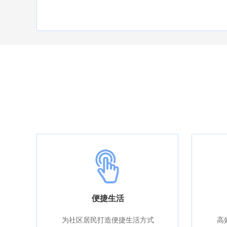
便捷生活
为社区居民打造便捷生活方式
高