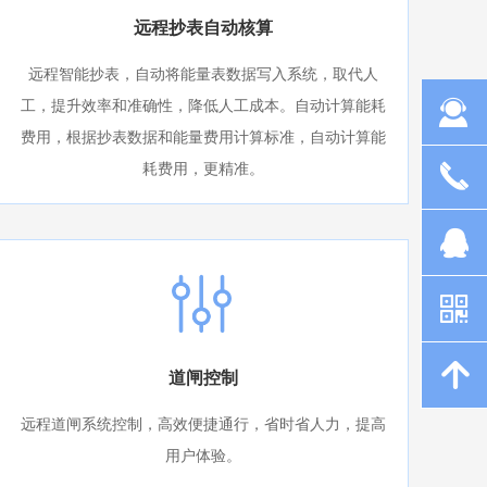
远程抄表自动核算
远程智能抄表，自动将能量表数据写入系统，取代人
끤
工，提升效率和准确性，降低人工成本。自动计算能耗
费用，根据抄表数据和能量费用计算标准，自动计算能
끅
耗费用，更精准。
뀩
낃
녕
道闸控制
远程道闸系统控制，高效便捷通行，省时省人力，提高
用户体验。