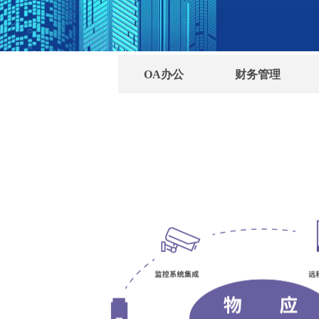
OA办公
财务管理