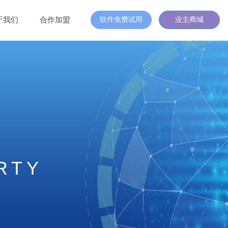
于我们
合作加盟
软件免费试用
业主商城
RTY