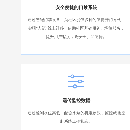
安全便捷的门禁系统
通过智能门禁设备，为社区提供多种的便捷开门方式，
实现“人流”线上迁移，借助社区基础服务、增值服务，
提升用户黏度，既安全、又便捷。
远传监控数据
通过检测水位高低，配合水泵的机电参数，监控就地控
制系统工作状态。