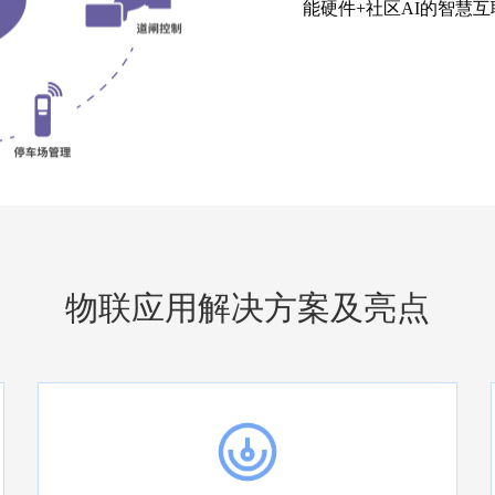
能硬件+社区AI的智慧
物联应用解决方案及亮点