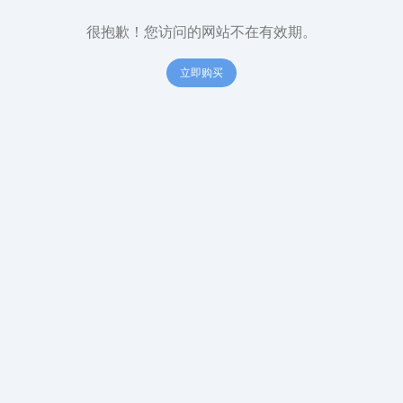
很抱歉！您访问的网站不在有效期。
立即购买